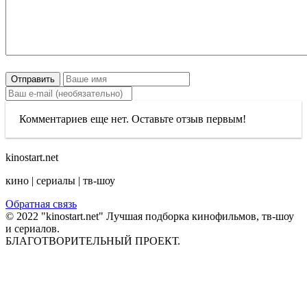
Отправить
Комментариев еще нет. Оставьте отзыв первым!
kinostart.net
кино | сериалы | тв-шоу
Обратная связь
© 2022 "kinostart.net" Лучшая подборка кинофильмов, тв-шоу
и сериалов.
БЛАГОТВОРИТЕЛЬНЫЙ ПРОЕКТ.