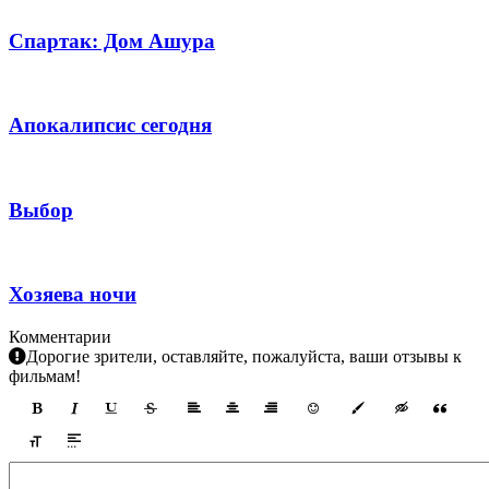
Спартак: Дом Ашура
Апокалипсис сегодня
Выбор
Хозяева ночи
Комментарии
Дорогие зрители, оставляйте, пожалуйста, ваши отзывы к
фильмам!