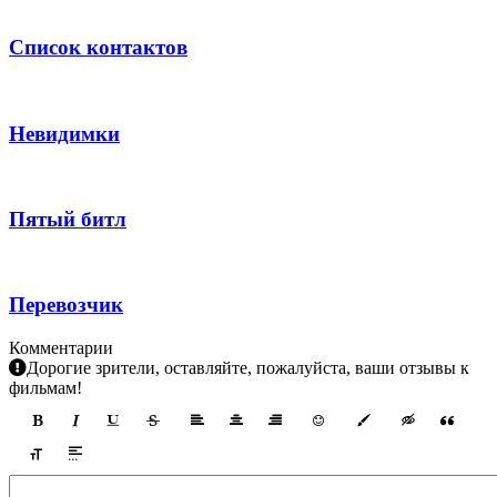
Список контактов
Невидимки
Пятый битл
Перевозчик
Комментарии
Дорогие зрители, оставляйте, пожалуйста, ваши отзывы к
фильмам!