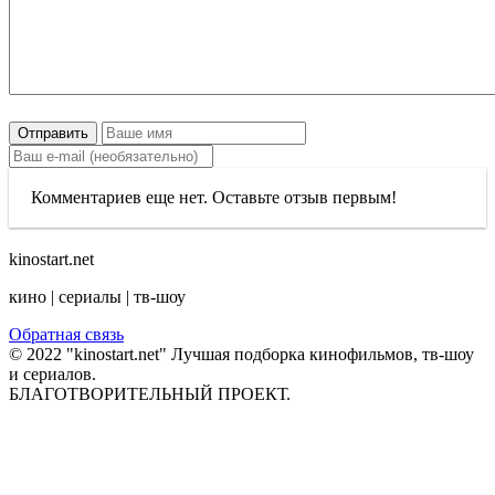
Отправить
Комментариев еще нет. Оставьте отзыв первым!
kinostart.net
кино | сериалы | тв-шоу
Обратная связь
© 2022 "kinostart.net" Лучшая подборка кинофильмов, тв-шоу
и сериалов.
БЛАГОТВОРИТЕЛЬНЫЙ ПРОЕКТ.