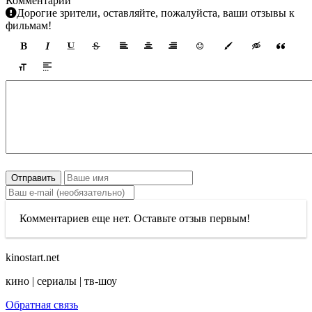
Комментарии
Дорогие зрители, оставляйте, пожалуйста, ваши отзывы к
фильмам!
Отправить
Комментариев еще нет. Оставьте отзыв первым!
kinostart.net
кино | сериалы | тв-шоу
Обратная связь