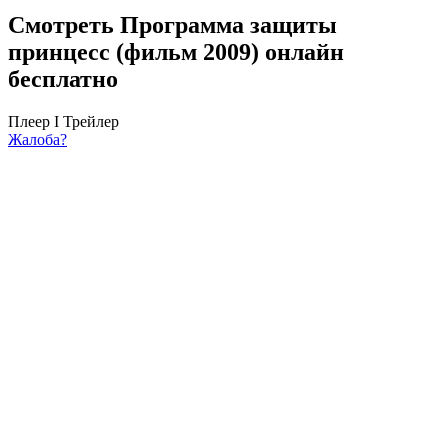
Смотреть Программа защиты
принцесс (фильм 2009) онлайн
бесплатно
Плеер I
Трейлер
Жалоба?