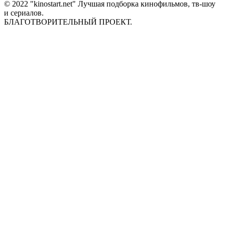
© 2022 "kinostart.net" Лучшая подборка кинофильмов, тв-шоу
и сериалов.
БЛАГОТВОРИТЕЛЬНЫЙ ПРОЕКТ.