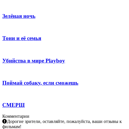
Зелёная ночь
Тони и её семья
Убийства в мире Playboy
Поймай собаку, если сможешь
СМЕРШ
Комментарии
Дорогие зрители, оставляйте, пожалуйста, ваши отзывы к
фильмам!