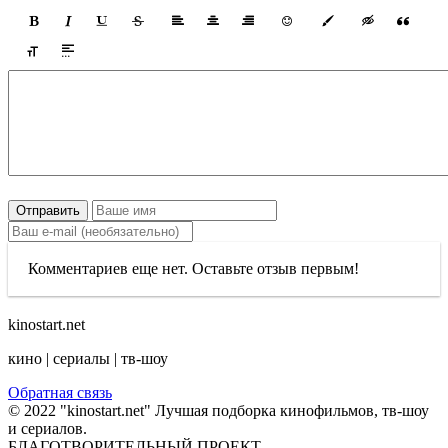
Отправить
Комментариев еще нет. Оставьте отзыв первым!
kinostart.net
кино | сериалы | тв-шоу
Обратная связь
© 2022 "kinostart.net" Лучшая подборка кинофильмов, тв-шоу
и сериалов.
БЛАГОТВОРИТЕЛЬНЫЙ ПРОЕКТ.