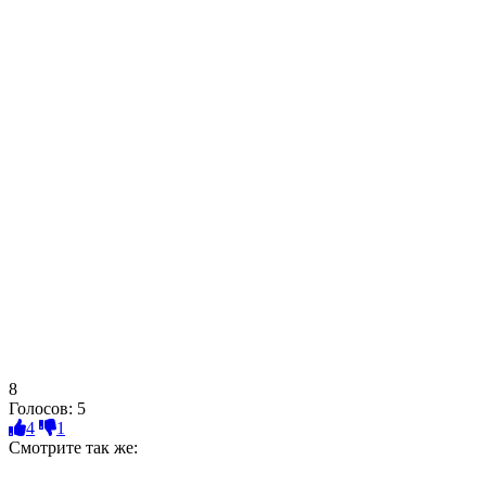
8
Голосов:
5
4
1
Смотрите так же: