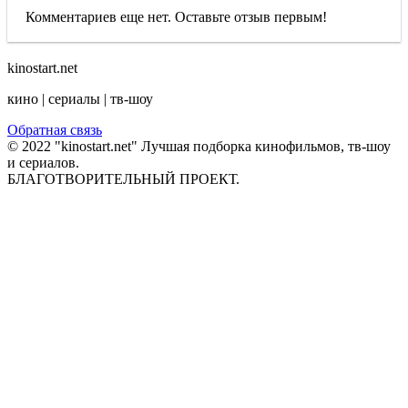
Комментариев еще нет. Оставьте отзыв первым!
kinostart.net
кино | сериалы | тв-шоу
Обратная связь
© 2022 "kinostart.net" Лучшая подборка кинофильмов, тв-шоу
и сериалов.
БЛАГОТВОРИТЕЛЬНЫЙ ПРОЕКТ.