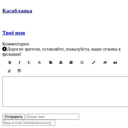
Касабланка
Твоё имя
Комментарии
Дорогие зрители, оставляйте, пожалуйста, ваши отзывы к
фильмам!
Отправить