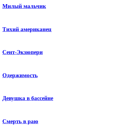
Милый мальчик
Тихий американец
Сент-Экзюпери
Одержимость
Девушка в бассейне
Смерть в раю