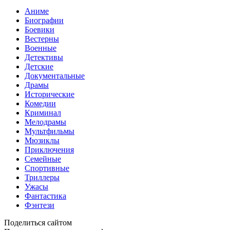
Аниме
Биографии
Боевики
Вестерны
Военные
Детективы
Детские
Документальные
Драмы
Исторические
Комедии
Криминал
Мелодрамы
Мультфильмы
Мюзиклы
Приключения
Семейные
Спортивные
Триллеры
Ужасы
Фантастика
Фэнтези
Поделиться сайтом