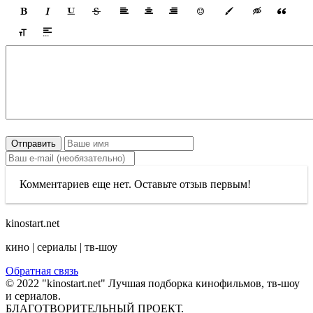
Отправить
Комментариев еще нет. Оставьте отзыв первым!
kinostart.net
кино | сериалы | тв-шоу
Обратная связь
© 2022 "kinostart.net" Лучшая подборка кинофильмов, тв-шоу
и сериалов.
БЛАГОТВОРИТЕЛЬНЫЙ ПРОЕКТ.