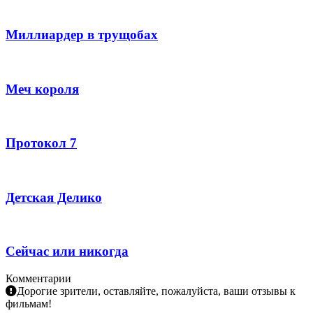
Миллиардер в трущобах
Меч короля
Протокол 7
Детская Делико
Сейчас или никогда
Комментарии
Дорогие зрители, оставляйте, пожалуйста, ваши отзывы к
фильмам!