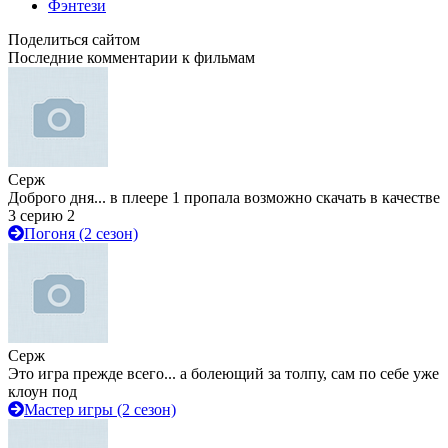
Фэнтези
Поделиться сайтом
Последние комментарии к фильмам
Серж
Доброго дня... в плеере 1 пропала возможно скачать в качестве
3 серию 2
Погоня (2 сезон)
Серж
Это игра прежде всего... а болеющий за толпу, сам по себе уже
клоун под
Мастер игры (2 сезон)