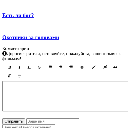
Есть ли бог?
Охотники за головами
Комментарии
Дорогие зрители, оставляйте, пожалуйста, ваши отзывы к
фильмам!
Отправить