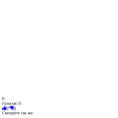
0
Голосов:
0
0
0
Смотрите так же: