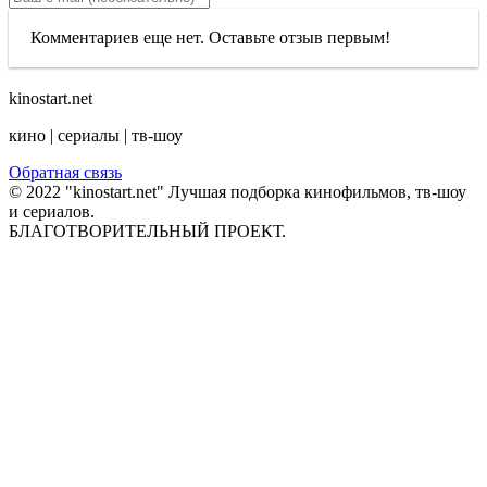
Комментариев еще нет. Оставьте отзыв первым!
kinostart.net
кино | сериалы | тв-шоу
Обратная связь
© 2022 "kinostart.net" Лучшая подборка кинофильмов, тв-шоу
и сериалов.
БЛАГОТВОРИТЕЛЬНЫЙ ПРОЕКТ.