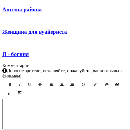
Ангелы района
Женщина для вуайериста
Я - богиня
Комментарии
Дорогие зрители, оставляйте, пожалуйста, ваши отзывы к
фильмам!