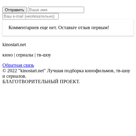
Отправить
Комментариев еще нет. Оставьте отзыв первым!
kinostart.net
кино | сериалы | тв-шоу
Обратная связь
© 2022 "kinostart.net" Лучшая подборка кинофильмов, тв-шоу
и сериалов.
БЛАГОТВОРИТЕЛЬНЫЙ ПРОЕКТ.