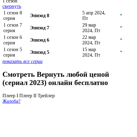
1 сезон
свернуть
1 сезон 8
5 апр 2024,
Эпизод 8
*
серия
Пт
1 сезон 7
29 мар
Эпизод 7
*
серия
2024, Пт
1 сезон 6
22 мар
Эпизод 6
*
серия
2024, Пт
1 сезон 5
15 мар
Эпизод 5
*
серия
2024, Пт
показать все серии
Смотреть Вернуть любой ценой
(сериал 2023) онлайн бесплатно
Плеер I
Плеер II
Трейлер
Жалоба?