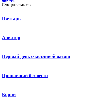
9
1
Смотрите так же:
Почтарь
Авиатор
Первый день счастливой жизни
Пропавший без вести
Корни