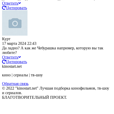
Ответить
Цитировать
Курт
17 марта 2024 22:43
Да ладно? А как же Чебурашка например, которую вы так
любите?
Ответить
Цитировать
kinostart.net
кино | сериалы | тв-шоу
Обратная связь
© 2022 "kinostart.net" Лучшая подборка кинофильмов, тв-шоу
и сериалов.
БЛАГОТВОРИТЕЛЬНЫЙ ПРОЕКТ.