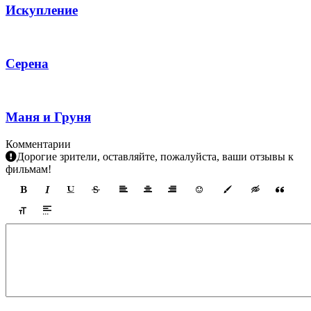
Искупление
Серена
Маня и Груня
Комментарии
Дорогие зрители, оставляйте, пожалуйста, ваши отзывы к
фильмам!