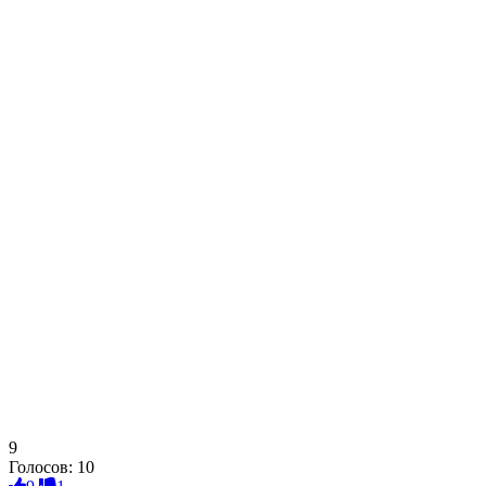
9
Голосов:
10