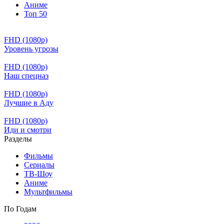
Аниме
Топ 50
FHD (1080p)
Уровень угрозы
FHD (1080p)
Наш спецназ
FHD (1080p)
Лучшие в Аду
FHD (1080p)
Иди и смотри
Разделы
Фильмы
Сериалы
ТВ-Шоу
Аниме
Мультфильмы
По Годам