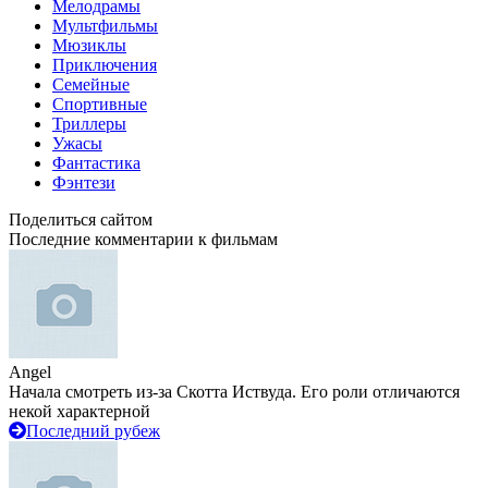
Мелодрамы
Мультфильмы
Мюзиклы
Приключения
Семейные
Спортивные
Триллеры
Ужасы
Фантастика
Фэнтези
Поделиться сайтом
Последние комментарии к фильмам
Angel
Начала смотреть из-за Скотта Иствуда. Его роли отличаются
некой характерной
Последний рубеж