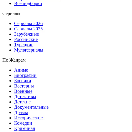
Все подборки
Сериалы
Сериалы 2026
Сериалы 2025
Зарубежные
Российские
Турецкие
Мультсериалы
По Жанрам
Аниме
Биографии
Боевики
Вестерны
Военные
Детективы
Детские
Документальные
Драмы
Исторические
Комедии
Криминал