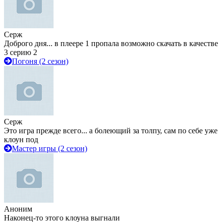
Серж
Доброго дня... в плеере 1 пропала возможно скачать в качестве
3 серию 2
Погоня (2 сезон)
Серж
Это игра прежде всего... а болеющий за толпу, сам по себе уже
клоун под
Мастер игры (2 сезон)
Аноним
Наконец-то этого клоуна выгнали