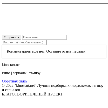
Отправить
Комментариев еще нет. Оставьте отзыв первым!
kinostart.net
кино | сериалы | тв-шоу
Обратная связь
© 2022 "kinostart.net" Лучшая подборка кинофильмов, тв-шоу
и сериалов.
БЛАГОТВОРИТЕЛЬНЫЙ ПРОЕКТ.