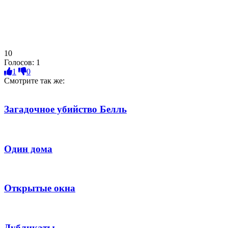
10
Голосов:
1
1
0
Смотрите так же:
Загадочное убийство Белль
Один дома
Открытые окна
Дубликаты