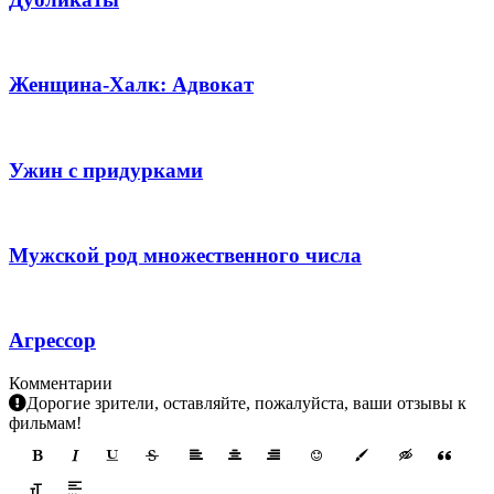
Женщина-Халк: Адвокат
Ужин с придурками
Мужской род множественного числа
Агрессор
Комментарии
Дорогие зрители, оставляйте, пожалуйста, ваши отзывы к
фильмам!