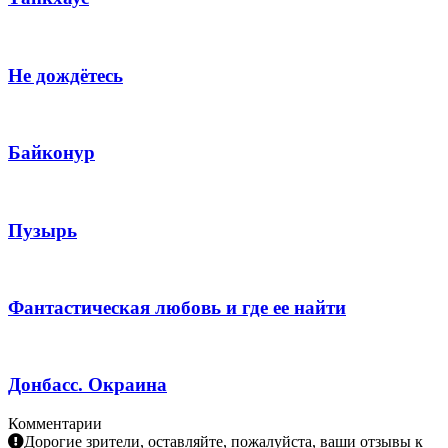
Не дождётесь
Байконур
Пузырь
Фантастическая любовь и где ее найти
Донбасс. Окраина
Комментарии
Дорогие зрители, оставляйте, пожалуйста, ваши отзывы к