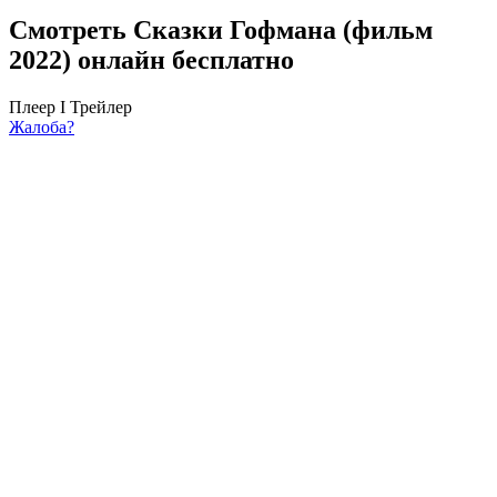
Смотреть Сказки Гофмана (фильм
2022) онлайн бесплатно
Плеер I
Трейлер
Жалоба?