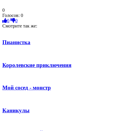
0
Голосов:
0
0
0
Смотрите так же:
Пианистка
Королевские приключения
Мой сосед - монстр
Каникулы