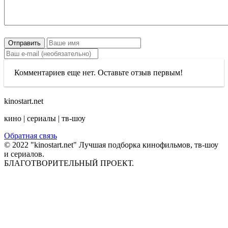
Отправить
Комментариев еще нет. Оставьте отзыв первым!
kinostart.net
кино | сериалы | тв-шоу
Обратная связь
© 2022 "kinostart.net" Лучшая подборка кинофильмов, тв-шоу
и сериалов.
БЛАГОТВОРИТЕЛЬНЫЙ ПРОЕКТ.