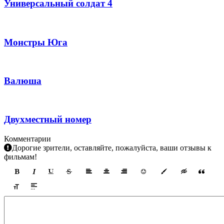
Универсальный солдат 4
Монстры Юга
Валюша
Двухместный номер
Комментарии
Дорогие зрители, оставляйте, пожалуйста, ваши отзывы к
фильмам!