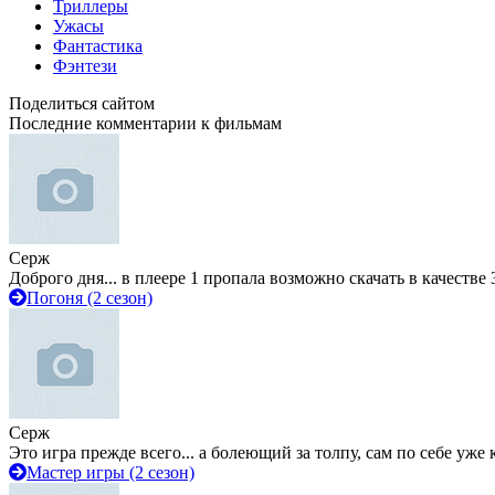
Триллеры
Ужасы
Фантастика
Фэнтези
Поделиться сайтом
Последние комментарии к фильмам
Серж
Доброго дня... в плеере 1 пропала возможно скачать в качестве 
Погоня (2 сезон)
Серж
Это игра прежде всего... а болеющий за толпу, сам по себе уже
Мастер игры (2 сезон)