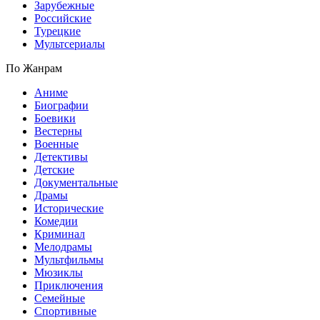
Зарубежные
Российские
Турецкие
Мультсериалы
По Жанрам
Аниме
Биографии
Боевики
Вестерны
Военные
Детективы
Детские
Документальные
Драмы
Исторические
Комедии
Криминал
Мелодрамы
Мультфильмы
Мюзиклы
Приключения
Семейные
Спортивные