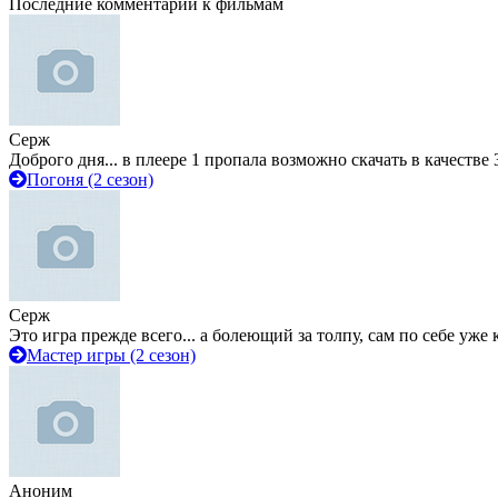
Последние комментарии к фильмам
Серж
Доброго дня... в плеере 1 пропала возможно скачать в качестве 
Погоня (2 сезон)
Серж
Это игра прежде всего... а болеющий за толпу, сам по себе уже
Мастер игры (2 сезон)
Аноним