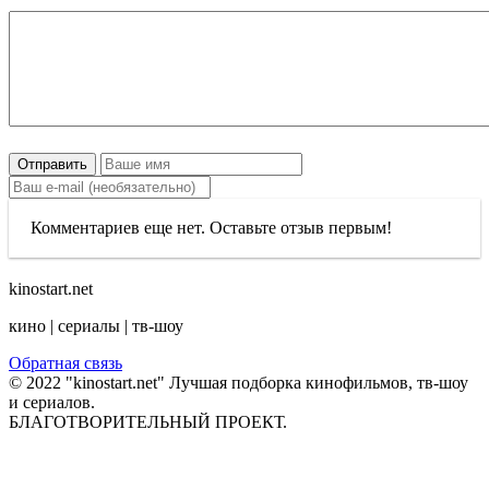
Отправить
Комментариев еще нет. Оставьте отзыв первым!
kinostart.net
кино | сериалы | тв-шоу
Обратная связь
© 2022 "kinostart.net" Лучшая подборка кинофильмов, тв-шоу
и сериалов.
БЛАГОТВОРИТЕЛЬНЫЙ ПРОЕКТ.