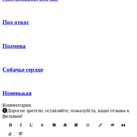
Под откос
Подмена
Собачье сердце
Новенькая
Комментарии
Дорогие зрители, оставляйте, пожалуйста, ваши отзывы к
фильмам!