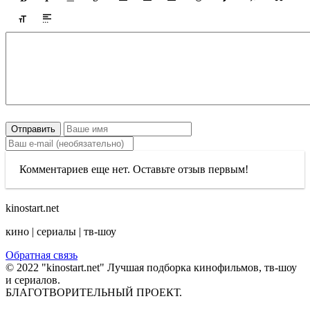
Отправить
Комментариев еще нет. Оставьте отзыв первым!
kinostart.net
кино | сериалы | тв-шоу
Обратная связь
© 2022 "kinostart.net" Лучшая подборка кинофильмов, тв-шоу
и сериалов.
БЛАГОТВОРИТЕЛЬНЫЙ ПРОЕКТ.