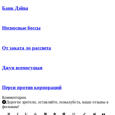
Банк Дэйва
Несносные боссы
От заката до рассвета
Джун всемогущая
Перси против корпораций
Комментарии
Дорогие зрители, оставляйте, пожалуйста, ваши отзывы к
фильмам!