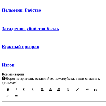
Пельмени. Рабство
Загадочное убийство Белль
Красный призрак
Изгои
Комментарии
Дорогие зрители, оставляйте, пожалуйста, ваши отзывы к
фильмам!