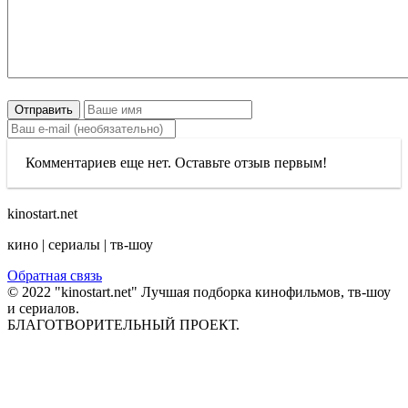
Отправить
Комментариев еще нет. Оставьте отзыв первым!
kinostart.net
кино | сериалы | тв-шоу
Обратная связь
© 2022 "kinostart.net" Лучшая подборка кинофильмов, тв-шоу
и сериалов.
БЛАГОТВОРИТЕЛЬНЫЙ ПРОЕКТ.