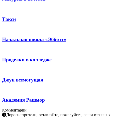
Такси
Начальная школа «Эбботт»
Проделки в колледже
Джун всемогущая
Академия Рашмор
Комментарии
Дорогие зрители, оставляйте, пожалуйста, ваши отзывы к