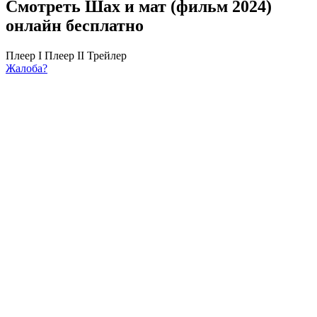
Смотреть Шах и мат (фильм 2024)
онлайн бесплатно
Плеер I
Плеер II
Трейлер
Жалоба?