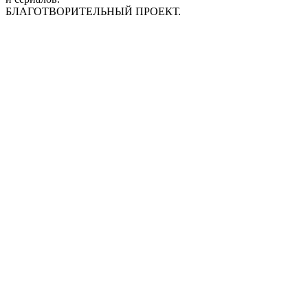
БЛАГОТВОРИТЕЛЬНЫЙ ПРОЕКТ.