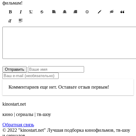
фильмам!
Отправить
Комментариев еще нет. Оставьте отзыв первым!
kinostart.net
кино | сериалы | тв-шоу
Обратная связь
© 2022 "kinostart.net" Лучшая подборка кинофильмов, тв-шоу
и сериалов.