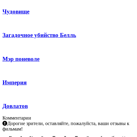
Чудовище
Загадочное убийство Белль
Мэр поневоле
Империя
Довлатов
Комментарии
Дорогие зрители, оставляйте, пожалуйста, ваши отзывы к
фильмам!