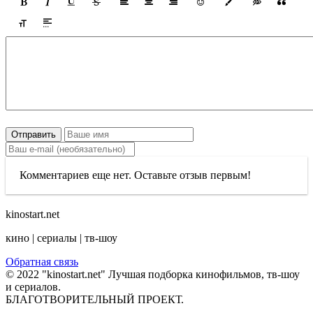
Отправить
Комментариев еще нет. Оставьте отзыв первым!
kinostart.net
кино | сериалы | тв-шоу
Обратная связь
© 2022 "kinostart.net" Лучшая подборка кинофильмов, тв-шоу
и сериалов.
БЛАГОТВОРИТЕЛЬНЫЙ ПРОЕКТ.