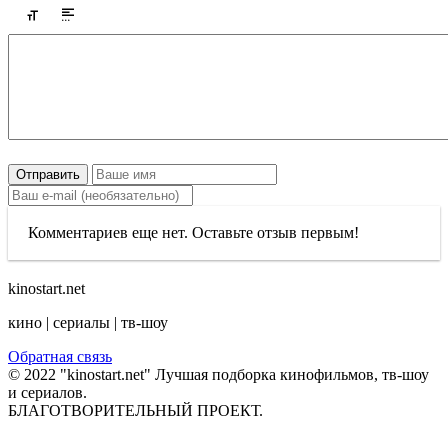
Отправить
Комментариев еще нет. Оставьте отзыв первым!
kinostart.net
кино | сериалы | тв-шоу
Обратная связь
© 2022 "kinostart.net" Лучшая подборка кинофильмов, тв-шоу
и сериалов.
БЛАГОТВОРИТЕЛЬНЫЙ ПРОЕКТ.