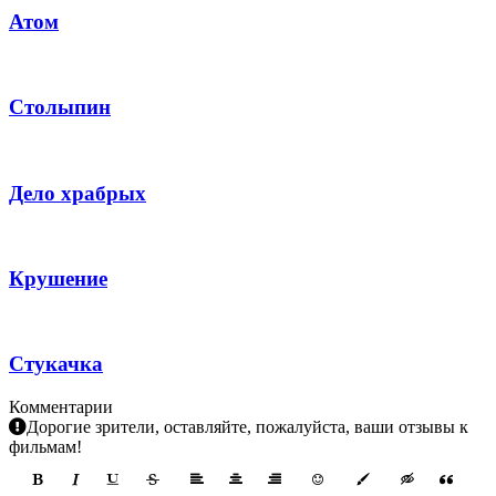
Атом
Столыпин
Дело храбрых
Крушение
Стукачка
Комментарии
Дорогие зрители, оставляйте, пожалуйста, ваши отзывы к
фильмам!