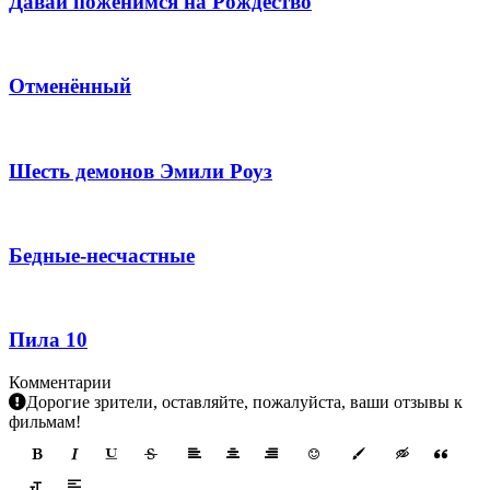
Давай поженимся на Рождество
Отменённый
Шесть демонов Эмили Роуз
Бедные-несчастные
Пила 10
Комментарии
Дорогие зрители, оставляйте, пожалуйста, ваши отзывы к
фильмам!