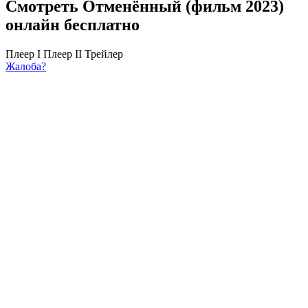
Смотреть Отменённый (фильм 2023)
онлайн бесплатно
Плеер I
Плеер II
Трейлер
Жалоба?