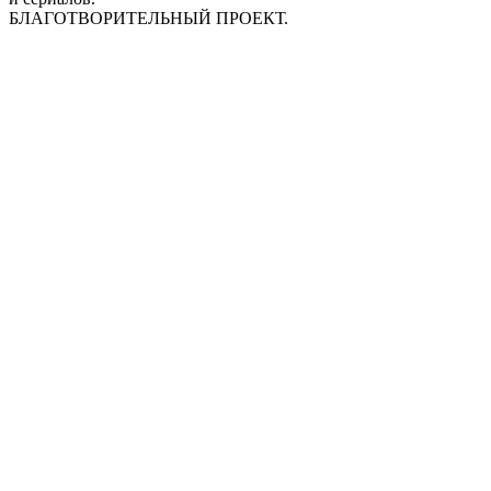
БЛАГОТВОРИТЕЛЬНЫЙ ПРОЕКТ.