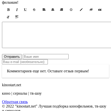
фильмам!
Отправить
Комментариев еще нет. Оставьте отзыв первым!
kinostart.net
кино | сериалы | тв-шоу
Обратная связь
© 2022 "kinostart.net" Лучшая подборка кинофильмов, тв-шоу
и сериалов.