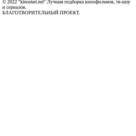
© 2022 "kinostart.net" Лучшая подборка кинофильмов, тв-шоу
и сериалов.
БЛАГОТВОРИТЕЛЬНЫЙ ПРОЕКТ.