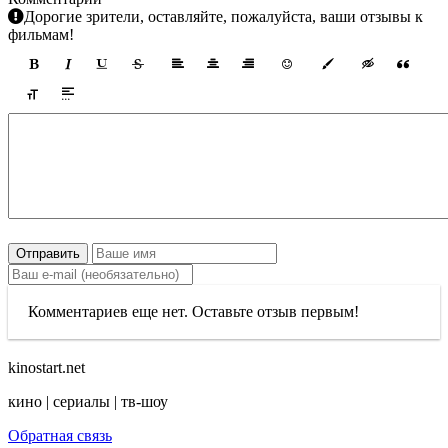
Дорогие зрители, оставляйте, пожалуйста, ваши отзывы к
фильмам!
Отправить
Комментариев еще нет. Оставьте отзыв первым!
kinostart.net
кино | сериалы | тв-шоу
Обратная связь