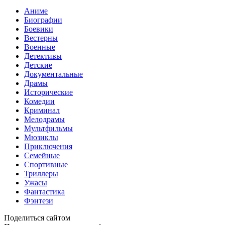
Аниме
Биографии
Боевики
Вестерны
Военные
Детективы
Детские
Документальные
Драмы
Исторические
Комедии
Криминал
Мелодрамы
Мультфильмы
Мюзиклы
Приключения
Семейные
Спортивные
Триллеры
Ужасы
Фантастика
Фэнтези
Поделиться сайтом