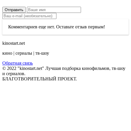
Отправить
Комментариев еще нет. Оставьте отзыв первым!
kinostart.net
кино | сериалы | тв-шоу
Обратная связь
© 2022 "kinostart.net" Лучшая подборка кинофильмов, тв-шоу
и сериалов.
БЛАГОТВОРИТЕЛЬНЫЙ ПРОЕКТ.