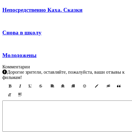
Непосредственно Каха. Сказки
Снова в школу
Молодожены
Комментарии
Дорогие зрители, оставляйте, пожалуйста, ваши отзывы к
фильмам!