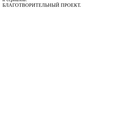
БЛАГОТВОРИТЕЛЬНЫЙ ПРОЕКТ.