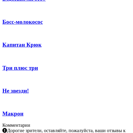
Босс-молокосос
Капитан Крюк
Три плюс три
Не звезди!
Макрон
Комментарии
Дорогие зрители, оставляйте, пожалуйста, ваши отзывы к