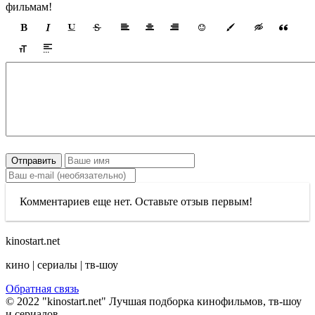
фильмам!
Отправить
Комментариев еще нет. Оставьте отзыв первым!
kinostart.net
кино | сериалы | тв-шоу
Обратная связь
© 2022 "kinostart.net" Лучшая подборка кинофильмов, тв-шоу
и сериалов.