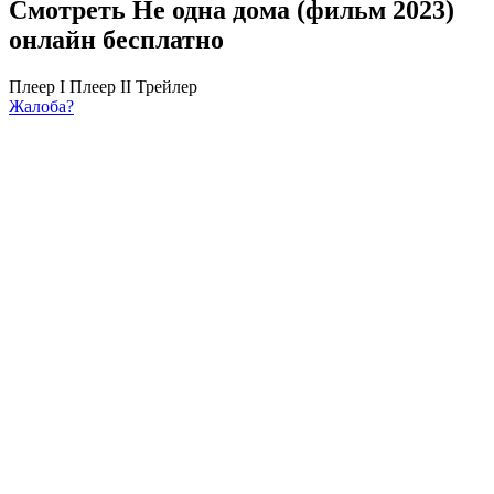
Смотреть Не одна дома (фильм 2023)
онлайн бесплатно
Плеер I
Плеер II
Трейлер
Жалоба?