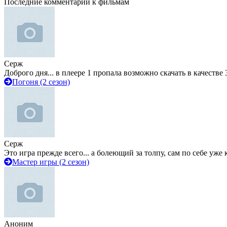
Последние комментарии к фильмам
Серж
Доброго дня... в плеере 1 пропала возможно скачать в качестве 
Погоня (2 сезон)
Серж
Это игра прежде всего... а болеющий за толпу, сам по себе уже
Мастер игры (2 сезон)
Аноним