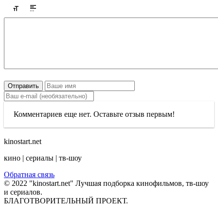
Отправить
Комментариев еще нет. Оставьте отзыв первым!
kinostart.net
кино | сериалы | тв-шоу
Обратная связь
© 2022 "kinostart.net" Лучшая подборка кинофильмов, тв-шоу
и сериалов.
БЛАГОТВОРИТЕЛЬНЫЙ ПРОЕКТ.