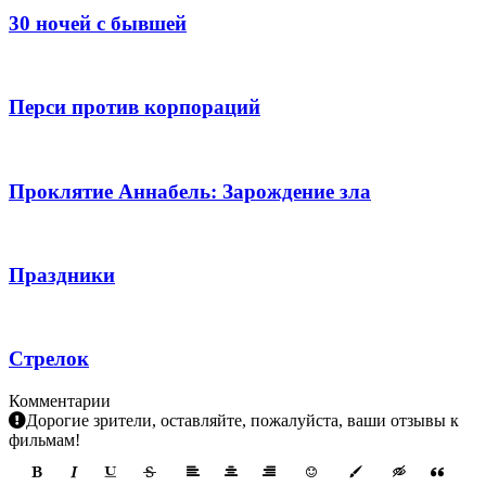
30 ночей с бывшей
Перси против корпораций
Проклятие Аннабель: Зарождение зла
Праздники
Стрелок
Комментарии
Дорогие зрители, оставляйте, пожалуйста, ваши отзывы к
фильмам!