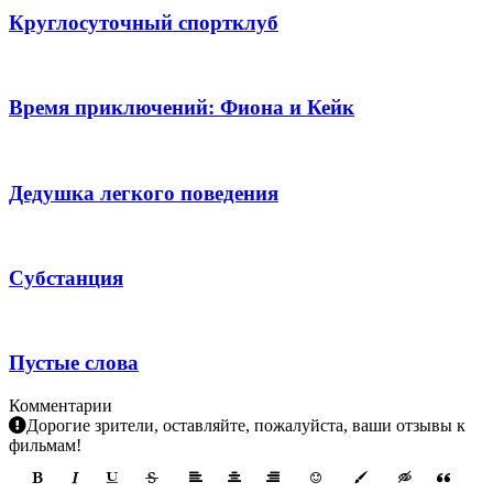
Круглосуточный спортклуб
Время приключений: Фиона и Кейк
Дедушка легкого поведения
Субстанция
Пустые слова
Комментарии
Дорогие зрители, оставляйте, пожалуйста, ваши отзывы к
фильмам!