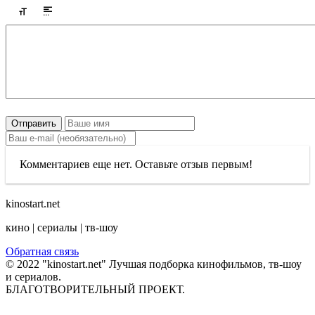
Отправить
Комментариев еще нет. Оставьте отзыв первым!
kinostart.net
кино | сериалы | тв-шоу
Обратная связь
© 2022 "kinostart.net" Лучшая подборка кинофильмов, тв-шоу
и сериалов.
БЛАГОТВОРИТЕЛЬНЫЙ ПРОЕКТ.