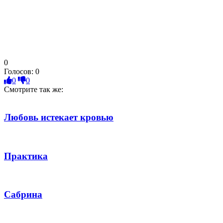
0
Голосов:
0
0
0
Смотрите так же:
Любовь истекает кровью
Практика
Сабрина