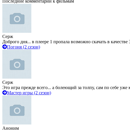
Последние комментарии к фильмам
Серж
Доброго дня... в плеере 1 пропала возможно скачать в качестве 
Погоня (2 сезон)
Серж
Это игра прежде всего... а болеющий за толпу, сам по себе уже
Мастер игры (2 сезон)
Аноним