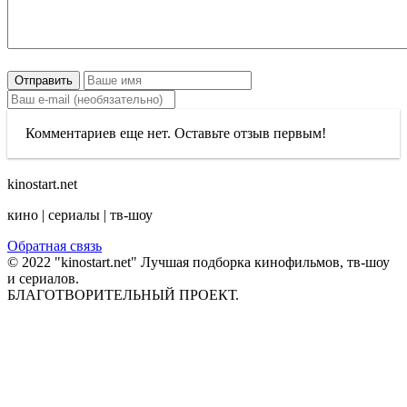
Отправить
Комментариев еще нет. Оставьте отзыв первым!
kinostart.net
кино | сериалы | тв-шоу
Обратная связь
© 2022 "kinostart.net" Лучшая подборка кинофильмов, тв-шоу
и сериалов.
БЛАГОТВОРИТЕЛЬНЫЙ ПРОЕКТ.