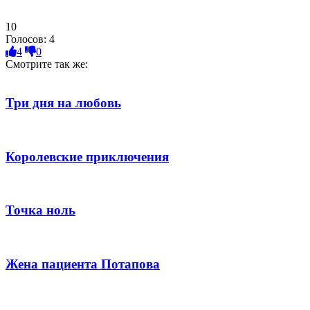
10
Голосов:
4
4
0
Смотрите так же:
Три дня на любовь
Королевские приключения
Точка ноль
Жена пациента Потапова