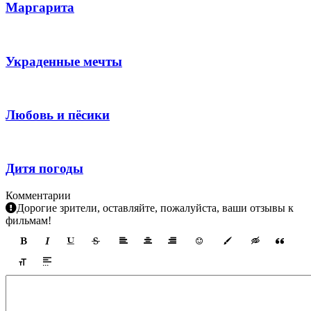
Маргарита
Украденные мечты
Любовь и пёсики
Дитя погоды
Комментарии
Дорогие зрители, оставляйте, пожалуйста, ваши отзывы к
фильмам!