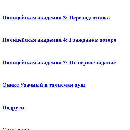
Полицейская академия 3: Переподготовка
Полицейская академия 4: Граждане в дозоре
Полицейская академия 2: Их первое задание
Оникс Удачный и талисман душ
Подруги
Сама дура