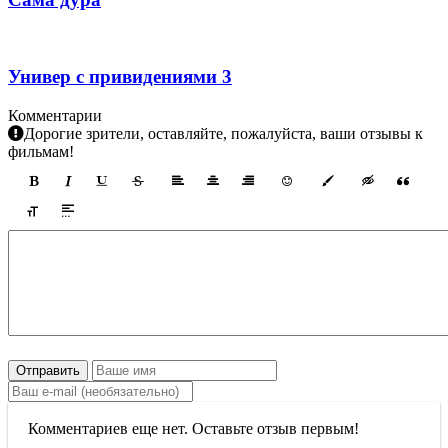
Универ с привидениями 3
Комментарии
Дорогие зрители, оставляйте, пожалуйста, ваши отзывы к
фильмам!
Отправить
Комментариев еще нет. Оставьте отзыв первым!