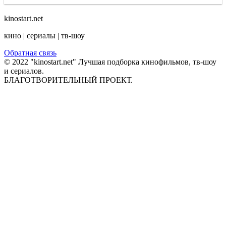
kinostart.net
кино | сериалы | тв-шоу
Обратная связь
© 2022 "kinostart.net" Лучшая подборка кинофильмов, тв-шоу
и сериалов.
БЛАГОТВОРИТЕЛЬНЫЙ ПРОЕКТ.