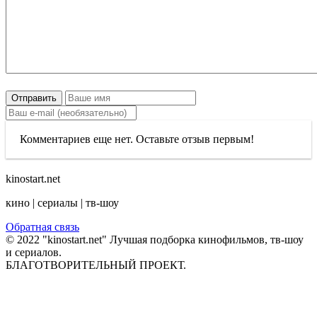
Отправить
Комментариев еще нет. Оставьте отзыв первым!
kinostart.net
кино | сериалы | тв-шоу
Обратная связь
© 2022 "kinostart.net" Лучшая подборка кинофильмов, тв-шоу
и сериалов.
БЛАГОТВОРИТЕЛЬНЫЙ ПРОЕКТ.