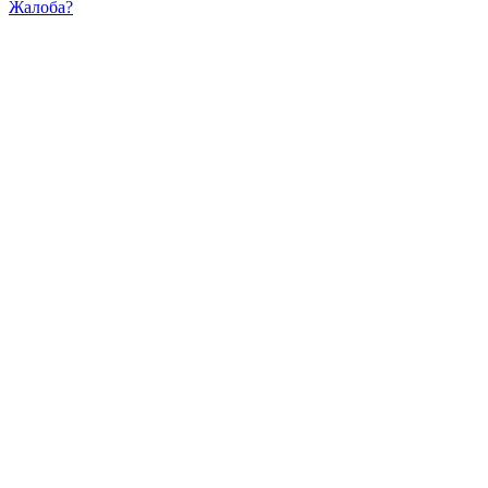
Жалоба?