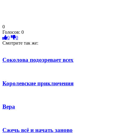
0
Голосов:
0
0
0
Смотрите так же:
Соколова подозревает всех
Королевские приключения
Вера
Сжечь всё и начать заново