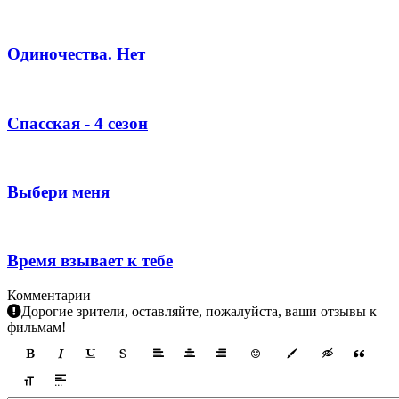
Одиночества. Нет
Спасская - 4 сезон
Выбери меня
Время взывает к тебе
Комментарии
Дорогие зрители, оставляйте, пожалуйста, ваши отзывы к
фильмам!