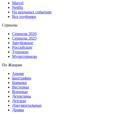
Marvel
Netflix
На реальных событиях
Все подборки
Сериалы
Сериалы 2026
Сериалы 2025
Зарубежные
Российские
Турецкие
Мультсериалы
По Жанрам
Аниме
Биографии
Боевики
Вестерны
Военные
Детективы
Детские
Документальные
Драмы