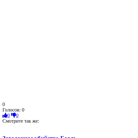
0
Голосов:
0
0
0
Смотрите так же: