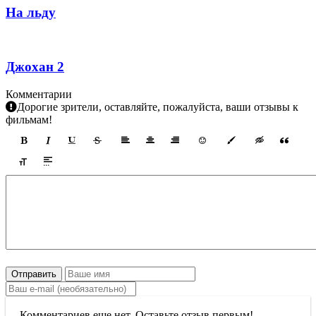
На льду
Джохан 2
Комментарии
Дорогие зрители, оставляйте, пожалуйста, ваши отзывы к
фильмам!
Отправить
Комментариев еще нет. Оставьте отзыв первым!