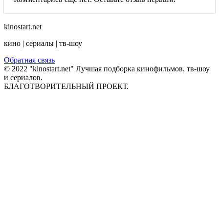
kinostart.net
кино | сериалы | тв-шоу
Обратная связь
© 2022 "kinostart.net" Лучшая подборка кинофильмов, тв-шоу
и сериалов.
БЛАГОТВОРИТЕЛЬНЫЙ ПРОЕКТ.