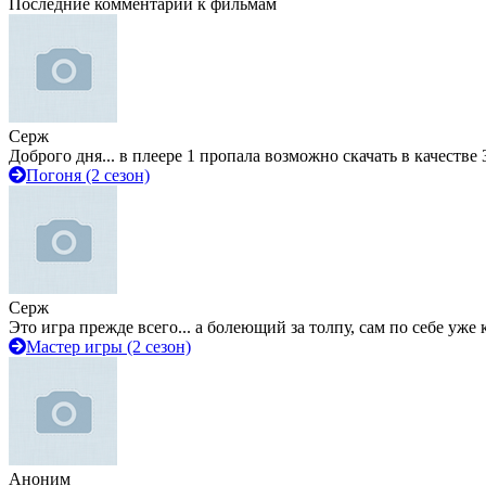
Последние комментарии к фильмам
Серж
Доброго дня... в плеере 1 пропала возможно скачать в качестве 
Погоня (2 сезон)
Серж
Это игра прежде всего... а болеющий за толпу, сам по себе уже
Мастер игры (2 сезон)
Аноним