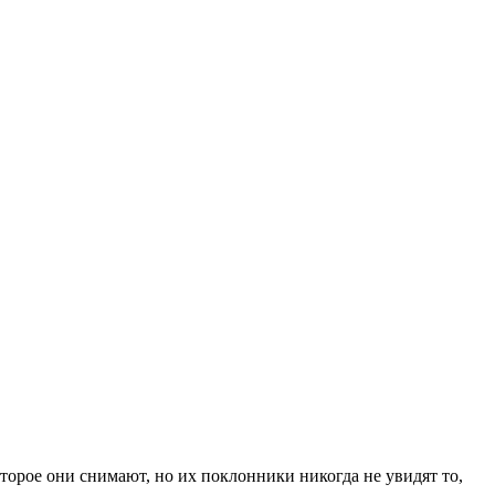
которое они снимают, но их поклонники никогда не увидят то,