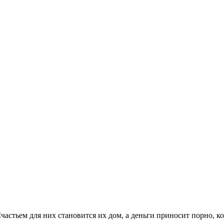
 Счастьем для них становится их дом, а деньги приносит порно, 