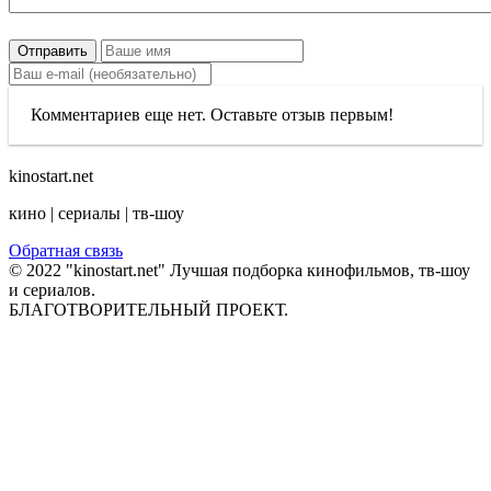
Отправить
Комментариев еще нет. Оставьте отзыв первым!
kinostart.net
кино | сериалы | тв-шоу
Обратная связь
© 2022 "kinostart.net" Лучшая подборка кинофильмов, тв-шоу
и сериалов.
БЛАГОТВОРИТЕЛЬНЫЙ ПРОЕКТ.