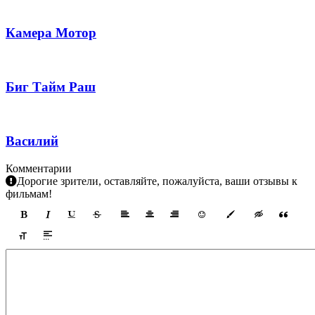
Камера Мотор
Биг Тайм Раш
Василий
Комментарии
Дорогие зрители, оставляйте, пожалуйста, ваши отзывы к
фильмам!