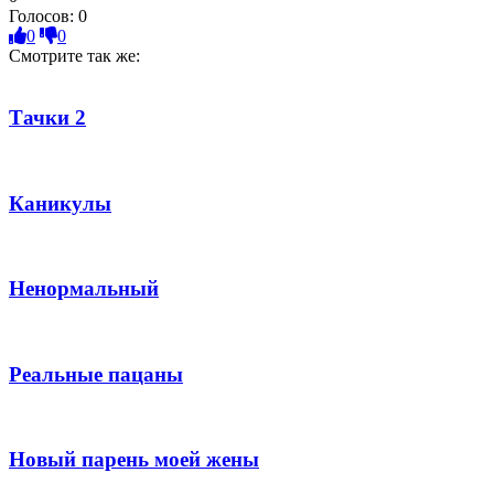
Голосов:
0
0
0
Смотрите так же:
Тачки 2
Каникулы
Ненормальный
Реальные пацаны
Новый парень моей жены