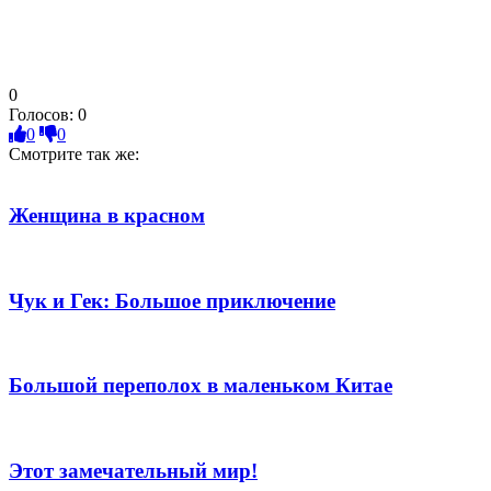
0
Голосов:
0
0
0
Смотрите так же:
Женщина в красном
Чук и Гек: Большое приключение
Большой переполох в маленьком Китае
Этот замечательный мир!