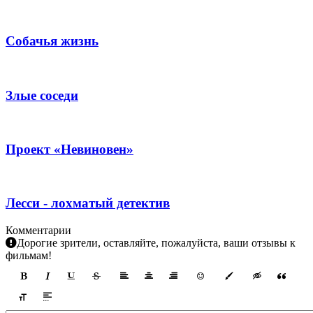
Собачья жизнь
Злые соседи
Проект «Невиновен»
Лесси - лохматый детектив
Комментарии
Дорогие зрители, оставляйте, пожалуйста, ваши отзывы к
фильмам!