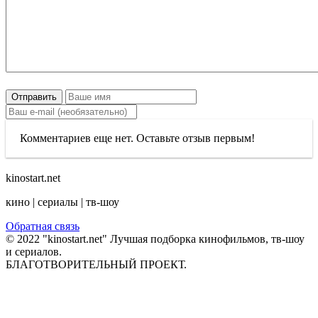
Отправить
Комментариев еще нет. Оставьте отзыв первым!
kinostart.net
кино | сериалы | тв-шоу
Обратная связь
© 2022 "kinostart.net" Лучшая подборка кинофильмов, тв-шоу
и сериалов.
БЛАГОТВОРИТЕЛЬНЫЙ ПРОЕКТ.