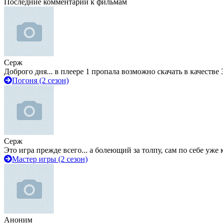
Последние комментарии к фильмам
Серж
Доброго дня... в плеере 1 пропала возможно скачать в качестве 
Погоня (2 сезон)
Серж
Это игра прежде всего... а болеющий за толпу, сам по себе уже
Мастер игры (2 сезон)
Аноним