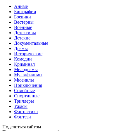
Аниме
Биографии
Боевики
Вестерны
Военные
Детективы
Детские
Документальные
Драмы
Исторические
Комедии
Криминал
Мелодрамы
Мультфильмы
Мюзиклы
Приключения
Семейные
Спортивные
Триллеры
Ужасы
Фантастика
Фэнтези
Поделиться сайтом