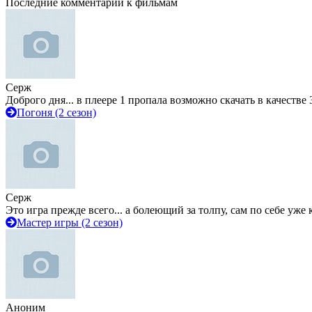
Последние комментарии к фильмам
Серж
Доброго дня... в плеере 1 пропала возможно скачать в качестве 
Погоня (2 сезон)
Серж
Это игра прежде всего... а болеющий за толпу, сам по себе уже
Мастер игры (2 сезон)
Аноним