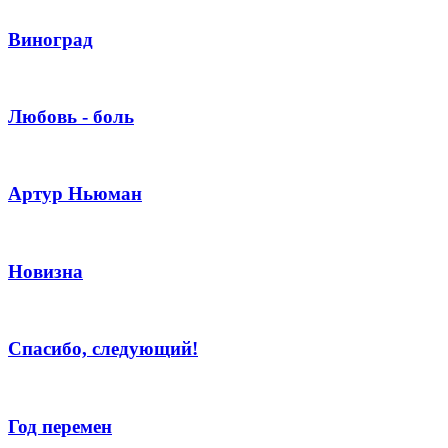
Виноград
Любовь - боль
Артур Ньюман
Новизна
Спасибо, следующий!
Год перемен