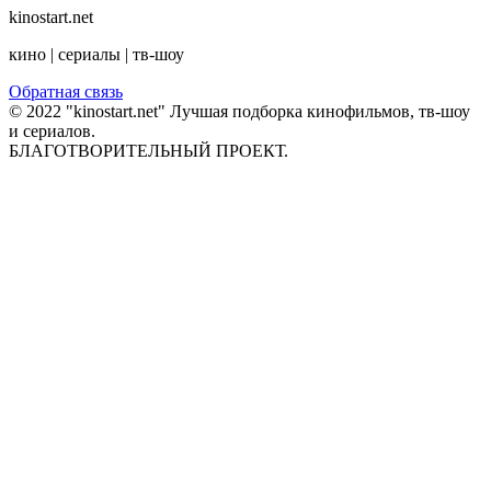
kinostart.net
кино | сериалы | тв-шоу
Обратная связь
© 2022 "kinostart.net" Лучшая подборка кинофильмов, тв-шоу
и сериалов.
БЛАГОТВОРИТЕЛЬНЫЙ ПРОЕКТ.