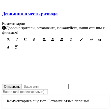
Девичник в честь развода
Комментарии
Дорогие зрители, оставляйте, пожалуйста, ваши отзывы к
фильмам!
Отправить
Комментариев еще нет. Оставьте отзыв первым!