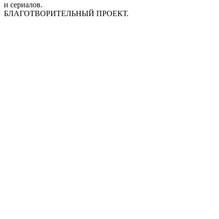
и сериалов.
БЛАГОТВОРИТЕЛЬНЫЙ ПРОЕКТ.