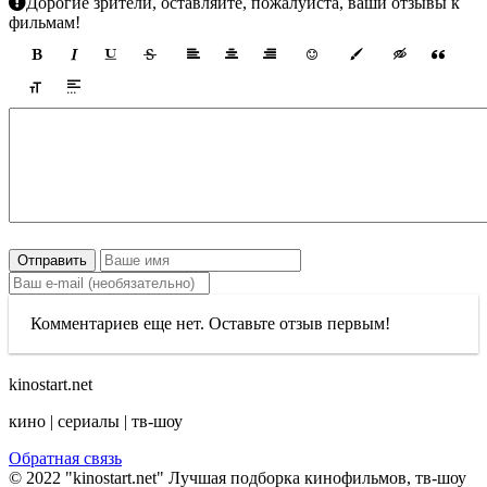
Дорогие зрители, оставляйте, пожалуйста, ваши отзывы к
фильмам!
Отправить
Комментариев еще нет. Оставьте отзыв первым!
kinostart.net
кино | сериалы | тв-шоу
Обратная связь
© 2022 "kinostart.net" Лучшая подборка кинофильмов, тв-шоу