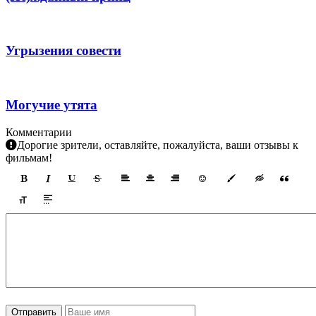
Угрызения совести
Могучие утята
Комментарии
Дорогие зрители, оставляйте, пожалуйста, ваши отзывы к
фильмам!
Отправить