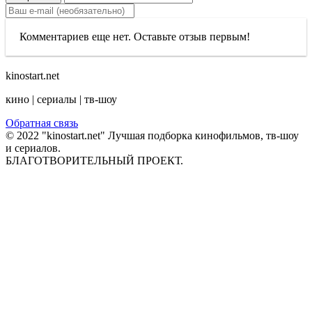
Комментариев еще нет. Оставьте отзыв первым!
kinostart.net
кино | сериалы | тв-шоу
Обратная связь
© 2022 "kinostart.net" Лучшая подборка кинофильмов, тв-шоу
и сериалов.
БЛАГОТВОРИТЕЛЬНЫЙ ПРОЕКТ.