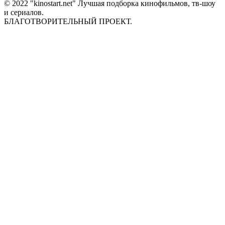
© 2022 "kinostart.net" Лучшая подборка кинофильмов, тв-шоу
и сериалов.
БЛАГОТВОРИТЕЛЬНЫЙ ПРОЕКТ.