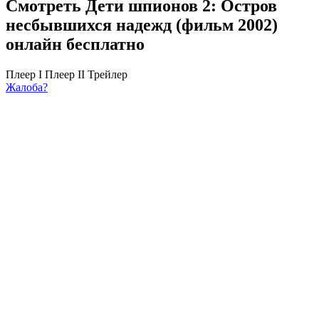
Смотреть Дети шпионов 2: Остров
несбывшихся надежд (фильм 2002)
онлайн бесплатно
Плеер I
Плеер II
Трейлер
Жалоба?