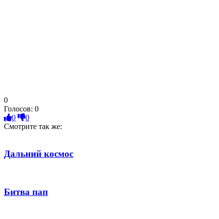
0
Голосов:
0
0
0
Смотрите так же:
Дальний космос
Битва пап