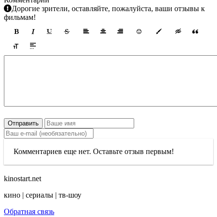
Дорогие зрители, оставляйте, пожалуйста, ваши отзывы к
фильмам!
Отправить
Комментариев еще нет. Оставьте отзыв первым!
kinostart.net
кино | сериалы | тв-шоу
Обратная связь