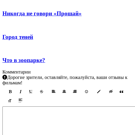
Никогда не говори «Прощай»
Город теней
Что в зоопарке?
Комментарии
Дорогие зрители, оставляйте, пожалуйста, ваши отзывы к
фильмам!