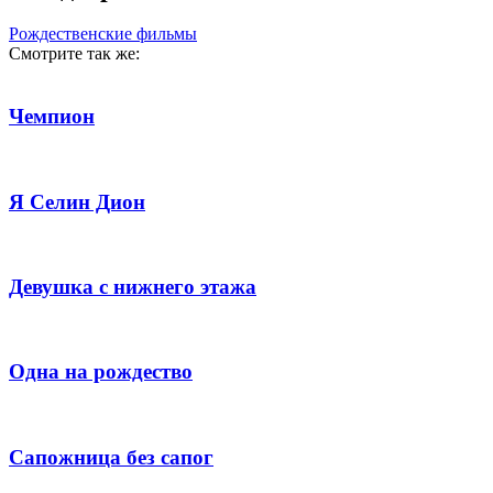
Рождественские фильмы
Смотрите так же:
Чемпион
Я Селин Дион
Девушка с нижнего этажа
Одна на рождество
Сапожница без сапог