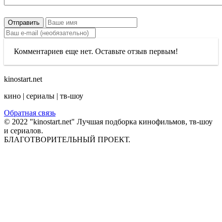
Отправить
Комментариев еще нет. Оставьте отзыв первым!
kinostart.net
кино | сериалы | тв-шоу
Обратная связь
© 2022 "kinostart.net" Лучшая подборка кинофильмов, тв-шоу
и сериалов.
БЛАГОТВОРИТЕЛЬНЫЙ ПРОЕКТ.