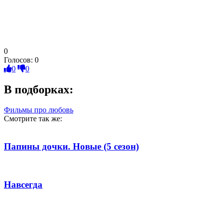
0
Голосов:
0
0
0
В подборках:
Фильмы про любовь
Смотрите так же:
Папины дочки. Новые (5 сезон)
Навсегда