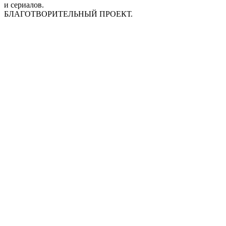
и сериалов.
БЛАГОТВОРИТЕЛЬНЫЙ ПРОЕКТ.