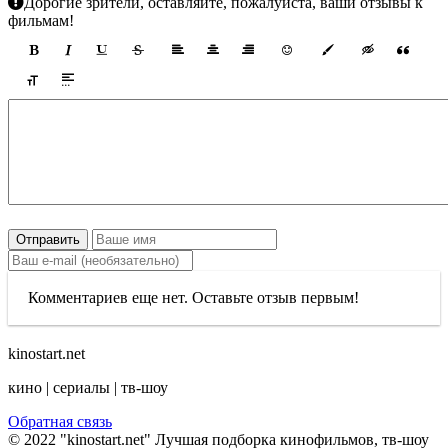
Дорогие зрители, оставляйте, пожалуйста, ваши отзывы к
фильмам!
Отправить
Комментариев еще нет. Оставьте отзыв первым!
kinostart.net
кино | сериалы | тв-шоу
Обратная связь
© 2022 "kinostart.net" Лучшая подборка кинофильмов, тв-шоу