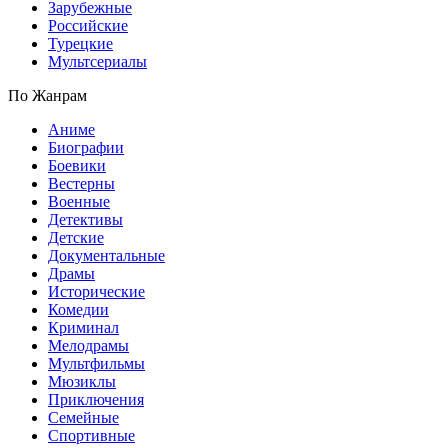
Зарубежные
Российские
Турецкие
Мультсериалы
По Жанрам
Аниме
Биографии
Боевики
Вестерны
Военные
Детективы
Детские
Документальные
Драмы
Исторические
Комедии
Криминал
Мелодрамы
Мультфильмы
Мюзиклы
Приключения
Семейные
Спортивные